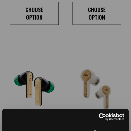
CHOOSE
CHOOSE
OPTION
OPTION