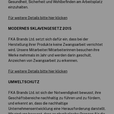
Gesundheit, Sicherheit und Wohlbefinden am Arbeitsplatz
einzuhalten.
Für weitere Details bitte hier klicken
MODERNES SKLAVENGESETZ 2015
FKA Brands Ltd. setzt sich dafür ein, dass bei der
Herstellung ihrer Produkte keine Zwangsarbeit verrichtet
wird. Unsere Mitarbeiter/Mitarbeiterinnen besuchen ihre
Werke mehrmals im Jahr und werden darin geschult,
Anzeichen von Zwangsarbeit zu erkennen.
Für weitere Details bitte hier klicken
UMWELTSCHUTZ
FKA Brands Ltd. ist sich der Notwendigkeit bewusst, ihre
Geschäftsbereiche nachhaltig zu führen und zu fördern,
und erkennt an, dass die nachhaltige
Unternehmensentwicklung eine Herausforderung darstellt.