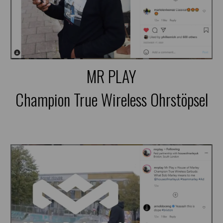
MR PLAY
Champion True Wireless Ohrstöpsel