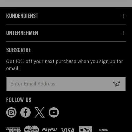
KUNDENDIENST
UNTERNEHMEN
SUBSCRIBE
Get 10% off your next purchase when you sign up for
email!
Email
Address
FOLLOW US