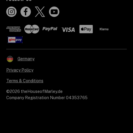
Germany
Privacy Policy
Terms & Conditions
©2026 theHouseofMarley.de
Company Registration Number 04353765