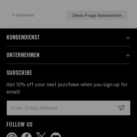
KUNDENDIENST
UNTERNEHMEN
SUBSCRIBE
Get 10% off your next purchase when you sign up for
email!
Email
Address
FOLLOW US