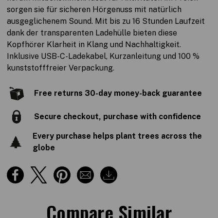
sorgen sie für sicheren Hörgenuss mit natürlich
ausgeglichenem Sound. Mit bis zu 16 Stunden Laufzeit
dank der transparenten Ladehülle bieten diese
Kopfhörer Klarheit in Klang und Nachhaltigkeit.
Inklusive USB-C-Ladekabel, Kurzanleitung und 100 %
kunststofffreier Verpackung.
Free returns 30-day money-back guarantee
Secure checkout, purchase with confidence
Every purchase helps plant trees across the
globe
Compare Similar