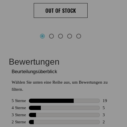
OUT OF STOCK