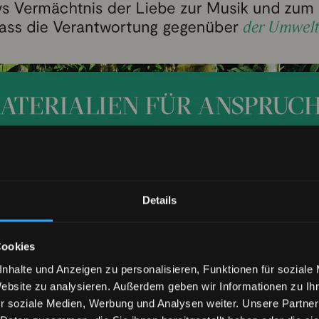
Details
Cookies
nhalte und Anzeigen zu personalisieren, Funktionen für soziale
Website zu analysieren. Außerdem geben wir Informationen zu I
r soziale Medien, Werbung und Analysen weiter. Unsere Partner