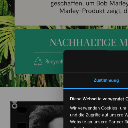
Zustimmung
Diese Webseite verwendet 
Wir verwenden Cookies, um I
und die Zugriffe auf unsere 
Website an unsere Partner fü