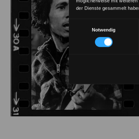
möglicherweise mit weiteren
der Dienste gesammelt habe
Einwilligungsauswahl
Notwendig