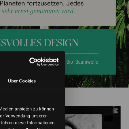
Über Cookies
 Medien anbieten zu können
hrer Verwendung unserer
 führen diese Informationen