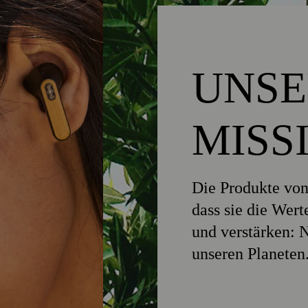
UNSE
MISS
Die Produkte von
dass sie die Wert
und verstärken: 
unseren Planeten