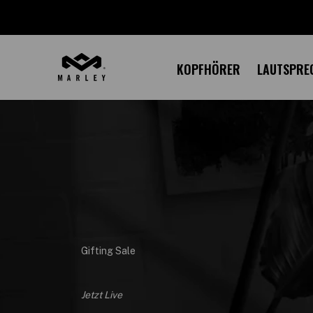
KOPFHÖRER
LAUTSPRE
Gifting Sale
Jetzt Live