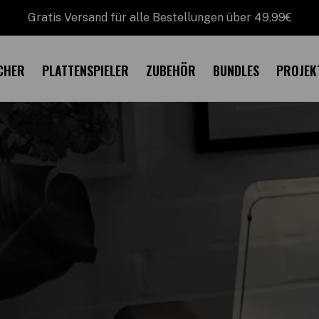
Gratis Versand für alle Bestellungen über 49,99€
CHER
PLATTENSPIELER
ZUBEHÖR
BUNDLES
PROJEK