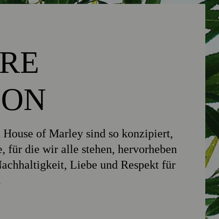
RE
ION
 House of Marley sind so konzipiert,
e, für die wir alle stehen, hervorheben
Nachhaltigkeit, Liebe und Respekt für
.