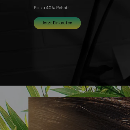
Bis zu 40% Rabatt
Jetzt Einkaufen