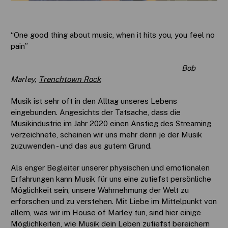
“One good thing about music, when it hits you, you feel no
pain”
Bob
Marley,
Trenchtown Rock
Musik ist sehr oft in den Alltag unseres Lebens
eingebunden. Angesichts der Tatsache, dass die
Musikindustrie im Jahr 2020 einen Anstieg des Streaming
verzeichnete, scheinen wir uns mehr denn je der Musik
zuzuwenden - und das aus gutem Grund.
Als enger Begleiter unserer physischen und emotionalen
Erfahrungen kann Musik für uns eine zutiefst persönliche
Möglichkeit sein, unsere Wahrnehmung der Welt zu
erforschen und zu verstehen. Mit Liebe im Mittelpunkt von
allem, was wir im House of Marley tun, sind hier einige
Möglichkeiten, wie Musik dein Leben zutiefst bereichern