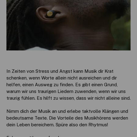
In Zeiten von Stress und Angst kann Musik dir Krat
schenken, wenn Worte allein nicht ausreichen und dir
helfen, einen Ausweg zu finden. Es gibt einen Grund,
warum wir uns traurigen Liedern zuwenden, wenn wir uns
traurig fühlen. Es hilft zu wissen, dass wir nicht alleine sind.
Nimm dich der Musik an und erlebe taktvolle Klängen und
bedeutsame Texte. Die Vorteile des Musikhörens werden
dein Leben bereichern. Spüre also den Rhytmus!