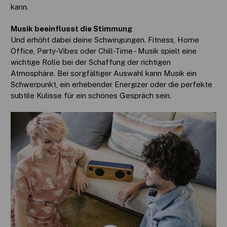
kann.
Musik beeinflusst die Stimmung
Und erhöht dabei deine Schwingungen. Fitness, Home
Office, Party-Vibes oder Chill-Time - Musik spielt eine
wichtige Rolle bei der Schaffung der richtigen
Atmosphäre. Bei sorgfältiger Auswahl kann Musik ein
Schwerpunkt, ein erhebender Energizer oder die perfekte
subtile Kulisse für ein schönes Gespräch sein.